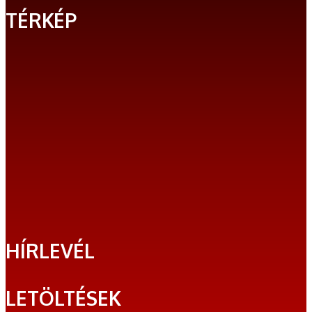
TÉRKÉP
HÍRLEVÉL
LETÖLTÉSEK