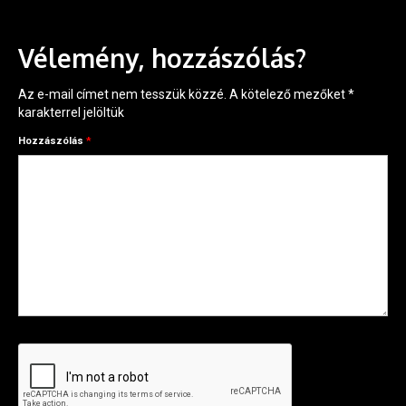
Vélemény, hozzászólás?
Az e-mail címet nem tesszük közzé.
A kötelező mezőket
*
karakterrel jelöltük
Hozzászólás
*