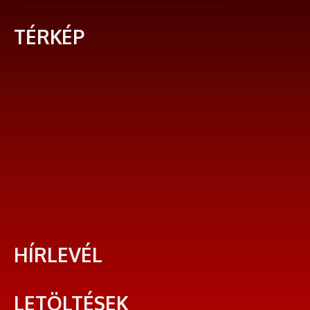
TÉRKÉP
HÍRLEVÉL
LETÖLTÉSEK