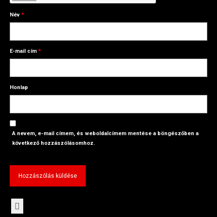
Név
*
E-mail cím
*
Honlap
A nevem, e-mail címem, és weboldalcímem mentése a böngészőben a
következő hozzászólásomhoz.