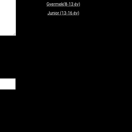
Gyermek(8-13 év)
Junior (13-16 év)