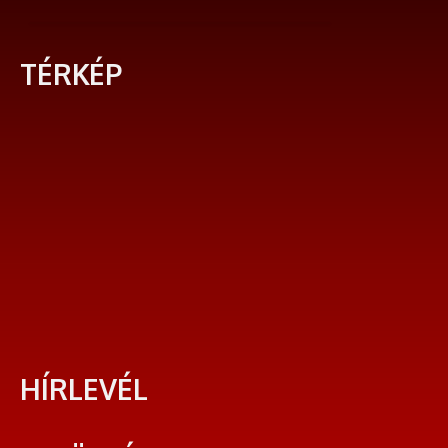
TÉRKÉP
HÍRLEVÉL