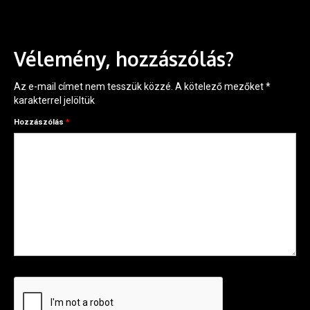
Vélemény, hozzászólás?
Az e-mail címet nem tesszük közzé.
A kötelező mezőket
*
karakterrel jelöltük
Hozzászólás
*