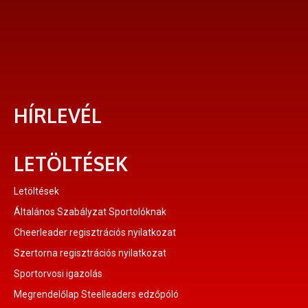
HÍRLEVÉL
LETÖLTÉSEK
Letöltések
Általános Szabályzat Sportolóknak
Cheerleader regisztrációs nyilatkozat
Szertorna regisztrációs nyilatkozat
Sportorvosi igazolás
Megrendelőlap Steelleaders edzőpóló