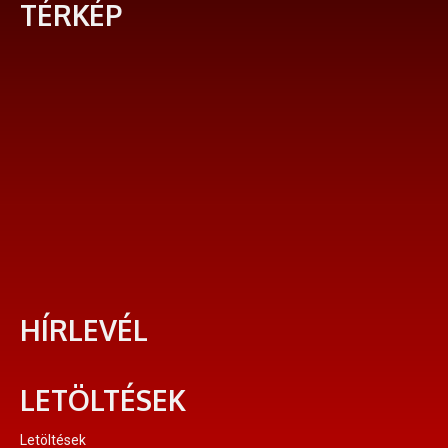
TÉRKÉP
HÍRLEVÉL
LETÖLTÉSEK
Letöltések