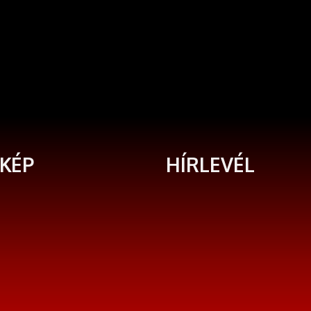
KÉP
HÍRLEVÉL